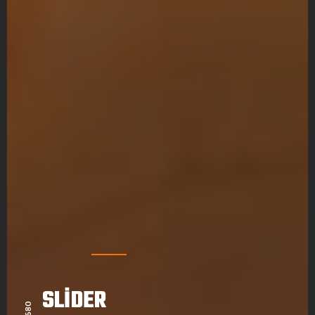
SLIDER