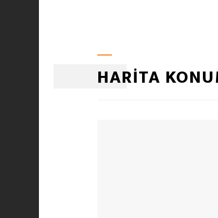
HARİTA KON