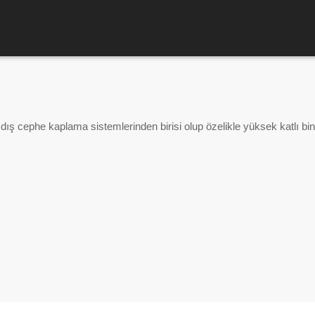
ış cephe kaplama sistemlerinden birisi olup özelikle yüksek katlı bi