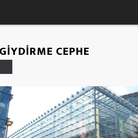
İYDİRME CEPHE